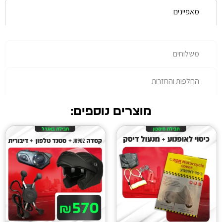
רות
מוצרים נוספים: