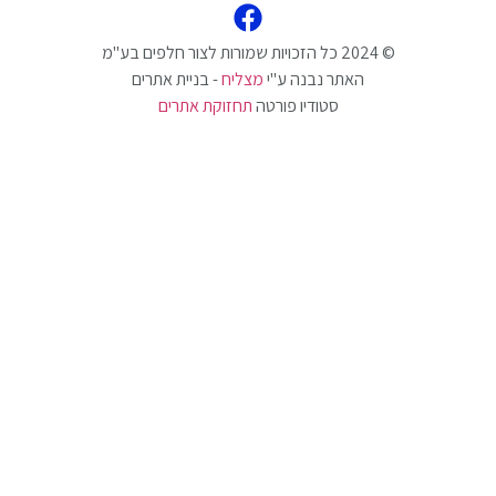
האתר נבנה ע"י
מצליח
- בניית אתרים
סטודיו פורטה
תחזוקת אתרים