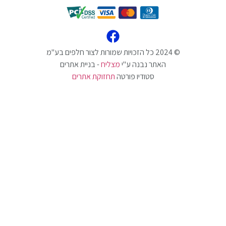
האתר נבנה ע"י
מצליח
- בניית אתרים
סטודיו פורטה
תחזוקת אתרים