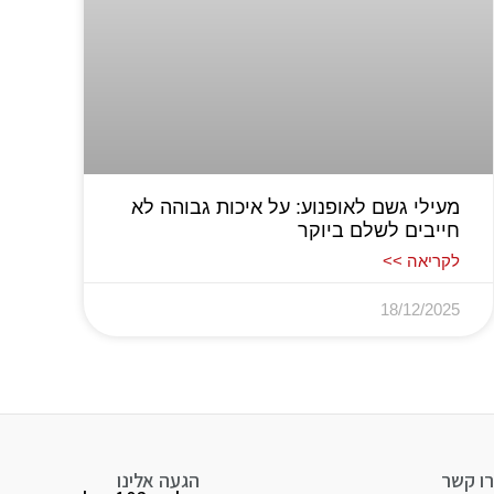
מעילי גשם לאופנוע: על איכות גבוהה לא
חייבים לשלם ביוקר
לקריאה >>
18/12/2025
ו קשר
הגעה אלינו