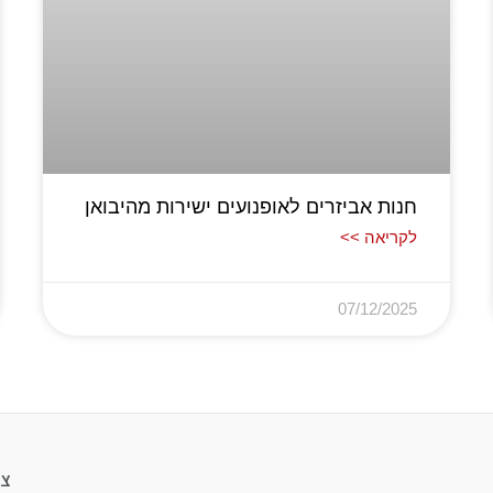
חנות אביזרים לאופנועים ישירות מהיבואן
לקריאה >>
07/12/2025
צר