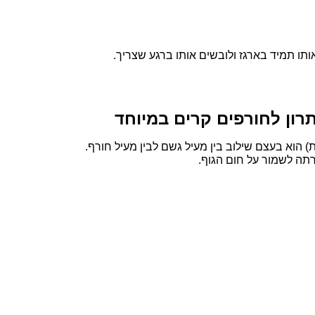
ותו תמיד בארגז ולובשים אותו ברגע שצריך.
ון לחורפים קרים במיוחד
הוא בעצם שילוב בין מעיל גשם לבין מעיל חורף.
רתה לשמור על חום הגוף.