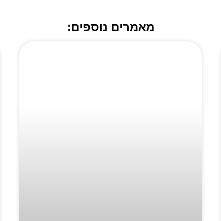
מאמרים נוספים: