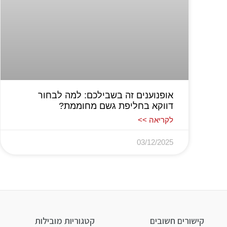
אופנוענים זה בשבילכם: למה לבחור
דווקא בחליפת גשם מחוממת?
לקריאה >>
03/12/2025
קישורים חשובים
קטגוריות מובילות