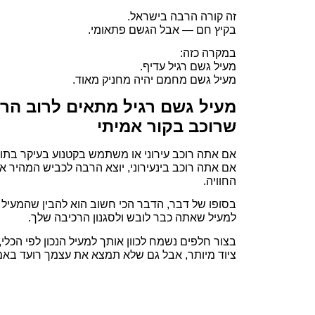
זה קורה הרבה בישראל.
בקיץ חם — אבל הגשם פתאומי.
במקרה כזה:
מעיל גשם רגיל עדיף.
מעיל גשם מחמם יהיה מחניק מאוד.
מעיל גשם רגיל מתאים לרוב הרו
שרוכב בקור אמיתי
אם אתה רוכב עירוני או משתמש בקטנוע בעיקר בתוך
אם אתה רוכב בינעירוני, יוצא הרבה לכביש המהיר
החוויה.
בסופו של דבר, הדבר הכי חשוב הוא להבין שהמעיל 
למעיל שאתה כבר לובש ולסגנון הרכיבה שלך.
בצור חלפים נשמח לכוון אותך למעיל הנכון לפי הכ
ציוד מיותר, אבל גם שלא תמצא את עצמך רועד באמ