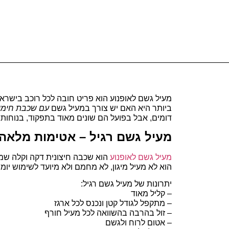
מעיל גשם לאופנוע הוא פריט חובה לכל רוכב בישר
ביותר היא האם יש צורך במעיל גשם
עם שכבת חימו
דומים, אבל בפועל הם שונים מאוד בתפקוד, בנוחות ו
מעיל גשם רגיל – אטימות מלאה,
מעיל גשם לאופנוע
הוא שכבה חיצונית דקה וקלה שמט
הוא לא מעיל מיגון, לא מחמם ולא מיועד לשימוש יומ
יתרונות של מעיל גשם רגיל:
– קליל מאוד
– מתקפל לגודל קטן ונכנס לכל ארגז
– זול בהרבה בהשוואה לכל מעיל חורף
– אטום לרוח ולגשם