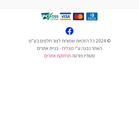
האתר נבנה ע"י
מצליח
- בניית אתרים
סטודיו פורטה
תחזוקת אתרים