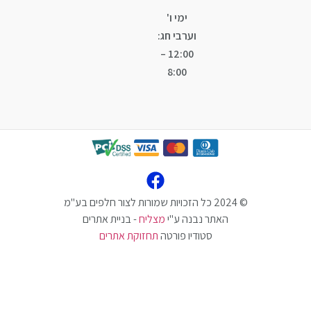
ימי ו'
וערבי חג:
12:00 –
8:00
האתר נבנה ע"י
מצליח
- בניית אתרים
סטודיו פורטה
תחזוקת אתרים