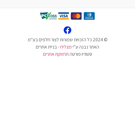
האתר נבנה ע"י
מצליח
- בניית אתרים
סטודיו פורטה
תחזוקת אתרים