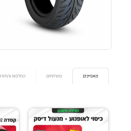
מאפיינים
משלוחים
החלפות והחזרו