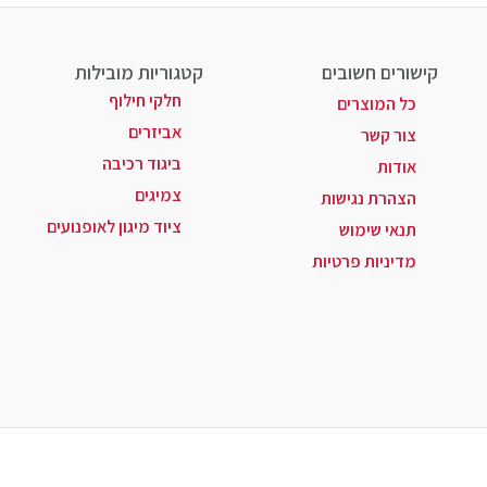
קישורים חשובים
קטגוריות מובילות
חלקי חילוף
כל המוצרים
אביזרים
צור קשר
ביגוד רכיבה
אודות
צמיגים
הצהרת נגישות
ציוד מיגון לאופנועים
תנאי שימוש
מדיניות פרטיות