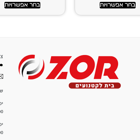
בחר אפשרויות
בחר אפשרויות
צר
שע
ימ
8:00
ימ
8:00