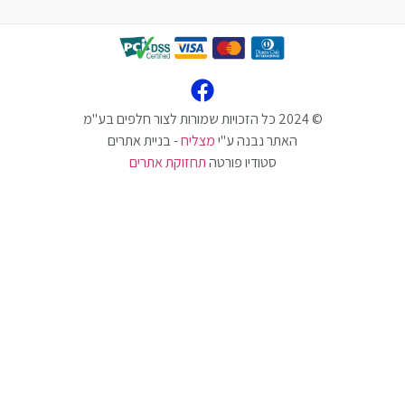
האתר נבנה ע"י
מצליח
- בניית אתרים
סטודיו פורטה
תחזוקת אתרים