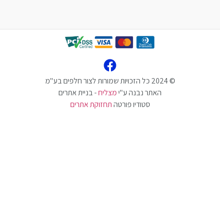
האתר נבנה ע"י
מצליח
- בניית אתרים
סטודיו פורטה
תחזוקת אתרים