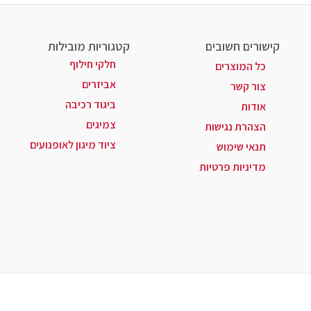
קישורים חשובים
קטגוריות מובילות
חלקי חילוף
כל המוצרים
אביזרים
צור קשר
ביגוד רכיבה
אודות
צמיגים
הצהרת נגישות
ציוד מיגון לאופנועים
תנאי שימוש
מדיניות פרטיות