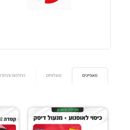
מאפיינים
משלוחים
החלפות והחזרו