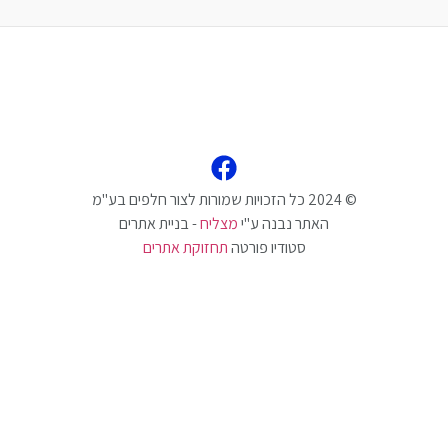
האתר נבנה ע"י
מצליח
- בניית אתרים
סטודיו פורטה
תחזוקת אתרים