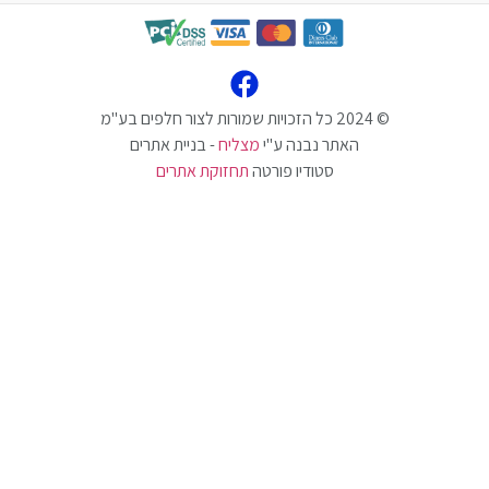
האתר נבנה ע"י
מצליח
- בניית אתרים
סטודיו פורטה
תחזוקת אתרים