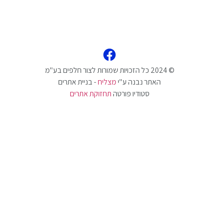
האתר נבנה ע"י
מצליח
- בניית אתרים
סטודיו פורטה
תחזוקת אתרים