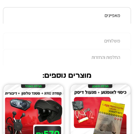
רות
מוצרים נוספים: