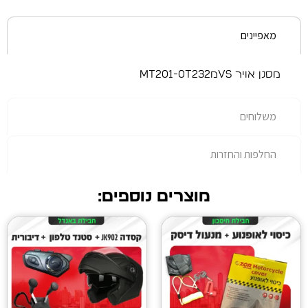
רות
מוצרים נוספים: