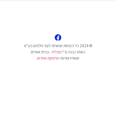
האתר נבנה ע"י
מצליח
- בניית אתרים
סטודיו פורטה
תחזוקת אתרים