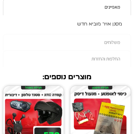
מוביא חדש
רות
מוצרים נוספים: