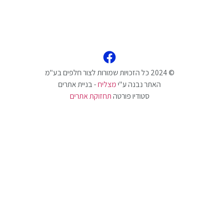
האתר נבנה ע"י
מצליח
- בניית אתרים
סטודיו פורטה
תחזוקת אתרים