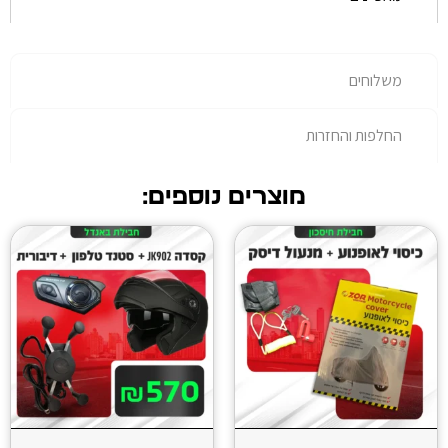
רות
מוצרים נוספים: