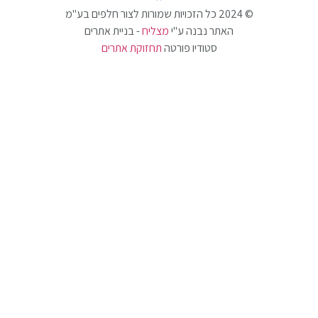
האתר נבנה ע"י
מצליח
- בניית אתרים
סטודיו פורטה
תחזוקת אתרים