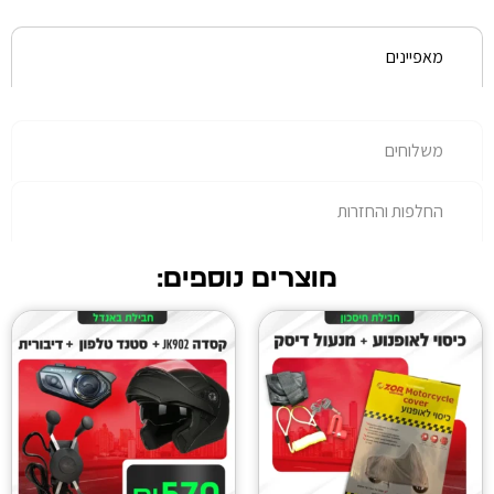
רות
מוצרים נוספים: