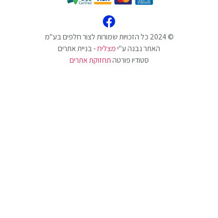
האתר נבנה ע"י
מצליח
- בניית אתרים
סטודיו פורטה
תחזוקת אתרים