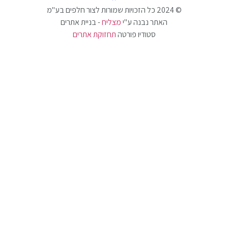
האתר נבנה ע"י
מצליח
- בניית אתרים
סטודיו פורטה
תחזוקת אתרים