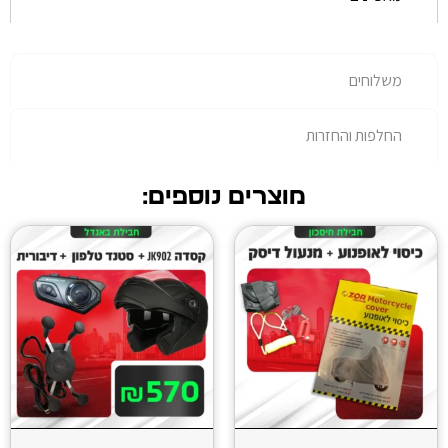
רות
מוצרים נוספים: