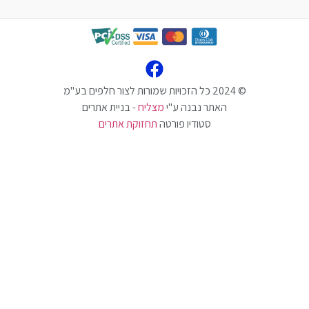
האתר נבנה ע"י
מצליח
- בניית אתרים
סטודיו פורטה
תחזוקת אתרים