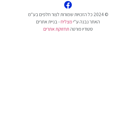
האתר נבנה ע"י
מצליח
- בניית אתרים
סטודיו פורטה
תחזוקת אתרים