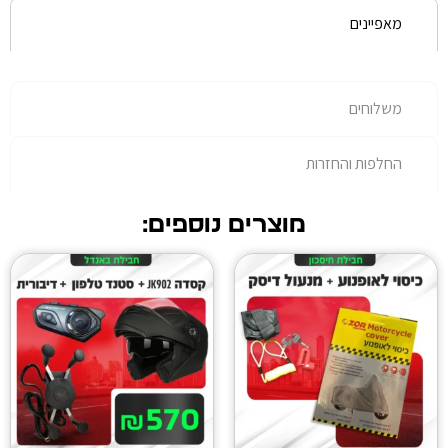
רות
מוצרים נוספים: