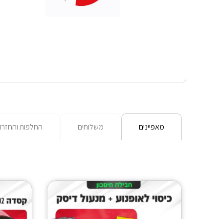
מאפיינים
משלוחים
החלפות והחזרו