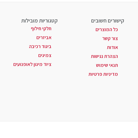
קישורים חשובים
קטגוריות מובילות
חלקי חילוף
כל המוצרים
אביזרים
צור קשר
ביגוד רכיבה
אודות
צמיגים
הצהרת נגישות
ציוד מיגון לאופנועים
תנאי שימוש
מדיניות פרטיות