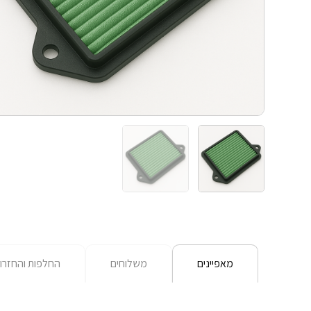
מאפיינים
משלוחים
החלפות והחזרו