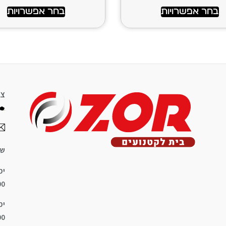
בחר אפשרויות
בחר אפשרויות
צר
שע
ימ
8:00
ימ
8:00