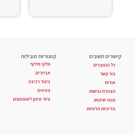
קישורים חשובים
קטגוריות מובילות
חלקי חילוף
כל המוצרים
אביזרים
צור קשר
ביגוד רכיבה
אודות
צמיגים
הצהרת נגישות
ציוד מיגון לאופנועים
תנאי שימוש
מדיניות פרטיות