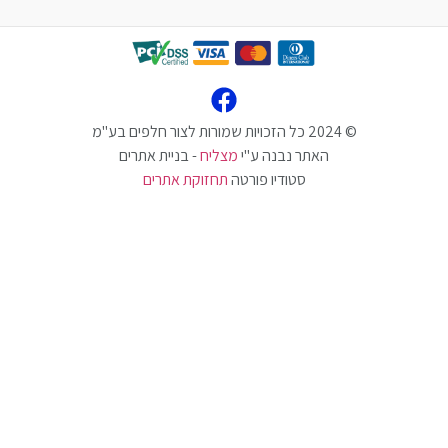
האתר נבנה ע"י
מצליח
- בניית אתרים
סטודיו פורטה
תחזוקת אתרים