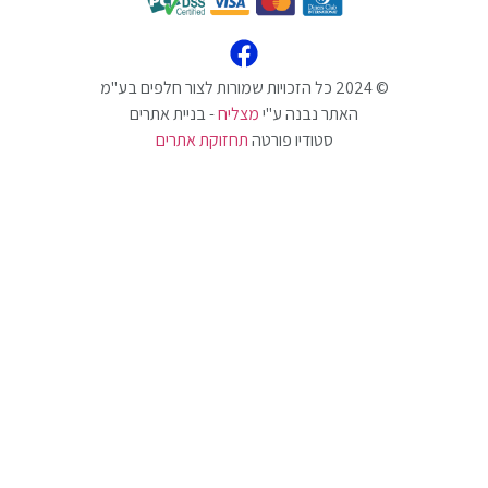
האתר נבנה ע"י
מצליח
- בניית אתרים
סטודיו פורטה
תחזוקת אתרים