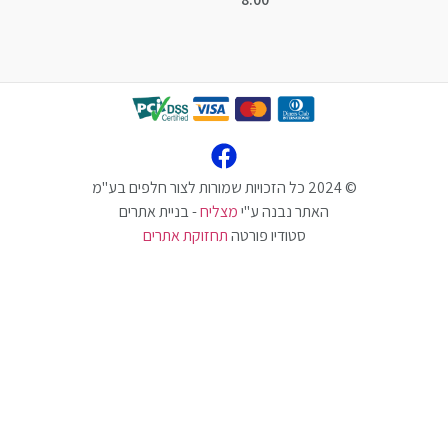
האתר נבנה ע"י
מצליח
- בניית אתרים
סטודיו פורטה
תחזוקת אתרים